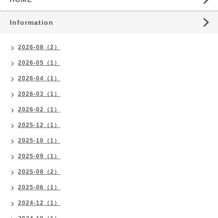
Information
2026-08（2）
2026-05（1）
2026-04（1）
2026-03（1）
2026-02（1）
2025-12（1）
2025-10（1）
2025-09（1）
2025-08（2）
2025-06（1）
2024-12（1）