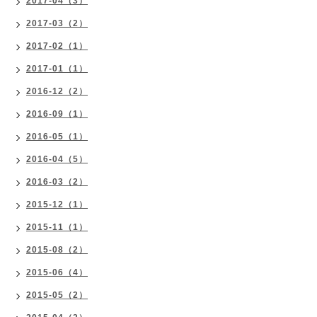
2017-04（3）
2017-03（2）
2017-02（1）
2017-01（1）
2016-12（2）
2016-09（1）
2016-05（1）
2016-04（5）
2016-03（2）
2015-12（1）
2015-11（1）
2015-08（2）
2015-06（4）
2015-05（2）