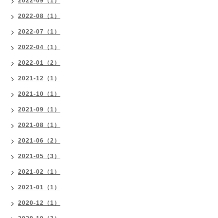
2022-09（1）
2022-08（1）
2022-07（1）
2022-04（1）
2022-01（2）
2021-12（1）
2021-10（1）
2021-09（1）
2021-08（1）
2021-06（2）
2021-05（3）
2021-02（1）
2021-01（1）
2020-12（1）