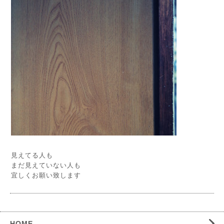
見えてる人も
まだ見えていない人も
宜しくお願い致します
HOME