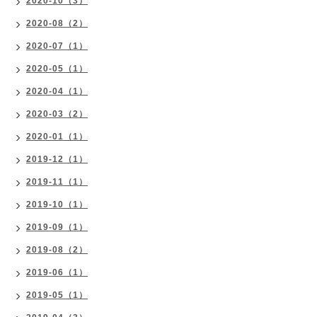
2020-10（3）
2020-08（2）
2020-07（1）
2020-05（1）
2020-04（1）
2020-03（2）
2020-01（1）
2019-12（1）
2019-11（1）
2019-10（1）
2019-09（1）
2019-08（2）
2019-06（1）
2019-05（1）