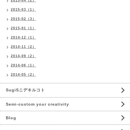
2015-04（2）
2015-03（1）
2015-02（3）
2015-01（1）
2014-12（1）
2014-11（2）
2014-09（2）
2014-06（1）
2014-05（2）
SugiSニデキルコト
Semi-custom your creativity
Blog