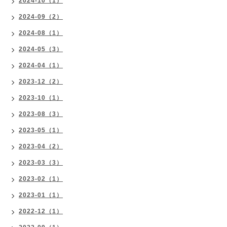
2024-10（1）
2024-09（2）
2024-08（1）
2024-05（3）
2024-04（1）
2023-12（2）
2023-10（1）
2023-08（3）
2023-05（1）
2023-04（2）
2023-03（3）
2023-02（1）
2023-01（1）
2022-12（1）