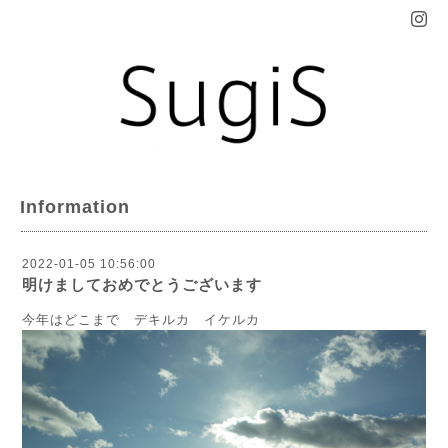
Information
2022-01-05 10:56:00
明けましておめでとうございます
今年はどこまで デキルカ イケルカ