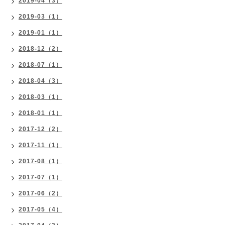
2019-04（3）
2019-03（1）
2019-01（1）
2018-12（2）
2018-07（1）
2018-04（3）
2018-03（1）
2018-01（1）
2017-12（2）
2017-11（1）
2017-08（1）
2017-07（1）
2017-06（2）
2017-05（4）