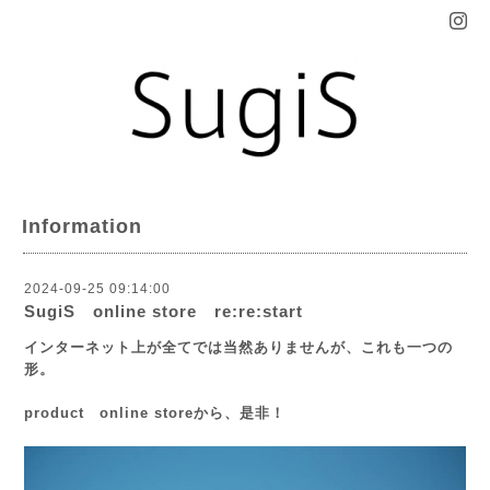
Information
2024-09-25 09:14:00
SugiS online store re:re:start
インターネット上が全てでは当然ありませんが、これも一つの
形。
product online storeから、是非！