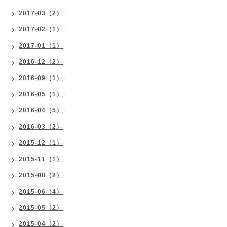
2017-03（2）
2017-02（1）
2017-01（1）
2016-12（2）
2016-09（1）
2016-05（1）
2016-04（5）
2016-03（2）
2015-12（1）
2015-11（1）
2015-08（2）
2015-06（4）
2015-05（2）
2015-04（2）