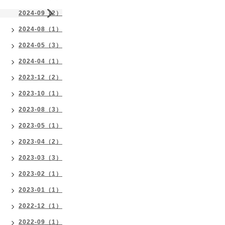
2024-09（2）
2024-08（1）
2024-05（3）
2024-04（1）
2023-12（2）
2023-10（1）
2023-08（3）
2023-05（1）
2023-04（2）
2023-03（3）
2023-02（1）
2023-01（1）
2022-12（1）
2022-09（1）