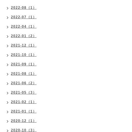
2022-08（1）
2022-07（1）
2022-04（1）
2022-01（2）
2021-12（1）
2021-10（1）
2021-09（1）
2021-08（1）
2021-06（2）
2021-05（3）
2021-02（1）
2021-01（1）
2020-12（1）
2020-10（3）