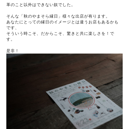
革のこと以外はできない奴でした。
そんな「秋のやまそら縁日」様々な出店が有ります。
あなたにとっての縁日のイメージとは違うお店もあるかも
です、
そういう時こそ、だからこそ、驚きと共に楽しさを！で
す。
是非！