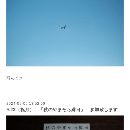
飛んでけ
2024-09-05 18:52:00
9.23（祝月） 「秋のやまそら縁日」 参加致します