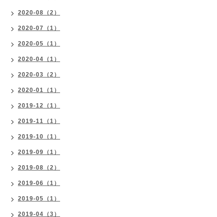
2020-08（2）
2020-07（1）
2020-05（1）
2020-04（1）
2020-03（2）
2020-01（1）
2019-12（1）
2019-11（1）
2019-10（1）
2019-09（1）
2019-08（2）
2019-06（1）
2019-05（1）
2019-04（3）