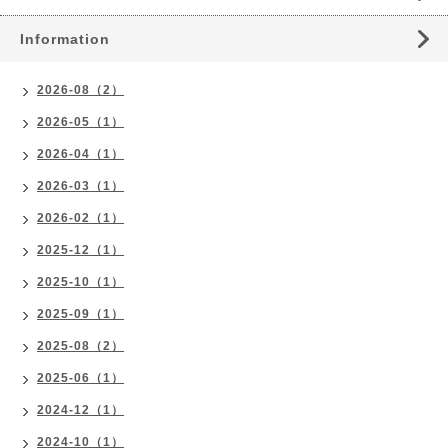
Information
2026-08（2）
2026-05（1）
2026-04（1）
2026-03（1）
2026-02（1）
2025-12（1）
2025-10（1）
2025-09（1）
2025-08（2）
2025-06（1）
2024-12（1）
2024-10（1）