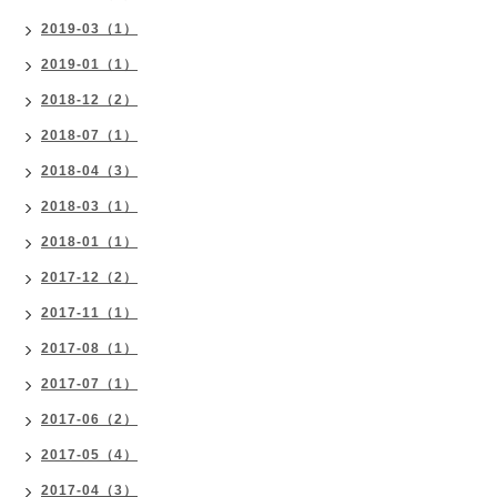
2019-03（1）
2019-01（1）
2018-12（2）
2018-07（1）
2018-04（3）
2018-03（1）
2018-01（1）
2017-12（2）
2017-11（1）
2017-08（1）
2017-07（1）
2017-06（2）
2017-05（4）
2017-04（3）