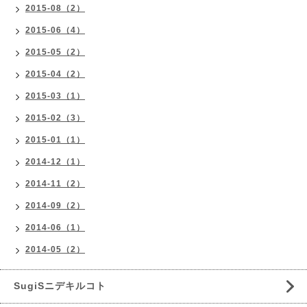
2015-08（2）
2015-06（4）
2015-05（2）
2015-04（2）
2015-03（1）
2015-02（3）
2015-01（1）
2014-12（1）
2014-11（2）
2014-09（2）
2014-06（1）
2014-05（2）
SugiSニデキルコト