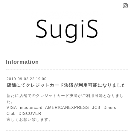
Information
2019-09-03 22:19:00
店舗にてクレジットカード決済が利用可能になりました
新たに店舗でのクレジットカード決済がご利用可能となりまし
た。
VISA mastercard AMERICANEXPRESS JCB Diners
Club DISCOVER
宜しくお願い致します。