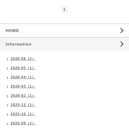
1
HOME
Information
2026-08（2）
2026-05（1）
2026-04（1）
2026-03（1）
2026-02（1）
2025-12（1）
2025-10（1）
2025-09（1）