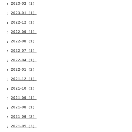
2023-02（1）
2023-01（1）
2022-12（1）
2022-09（1）
2022-08（1）
2022-07（1）
2022-04（1）
2022-01（2）
2021-12（1）
2021-10（1）
2021-09（1）
2021-08（1）
2021-06（2）
2021-05（3）