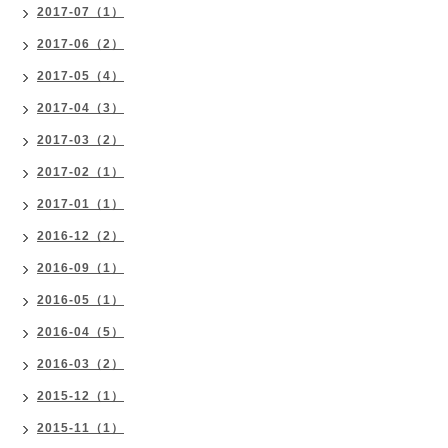
2017-07（1）
2017-06（2）
2017-05（4）
2017-04（3）
2017-03（2）
2017-02（1）
2017-01（1）
2016-12（2）
2016-09（1）
2016-05（1）
2016-04（5）
2016-03（2）
2015-12（1）
2015-11（1）