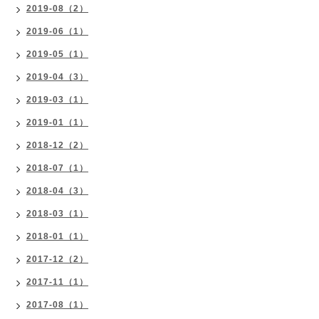
2019-08（2）
2019-06（1）
2019-05（1）
2019-04（3）
2019-03（1）
2019-01（1）
2018-12（2）
2018-07（1）
2018-04（3）
2018-03（1）
2018-01（1）
2017-12（2）
2017-11（1）
2017-08（1）