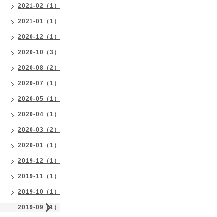
2021-02（1）
2021-01（1）
2020-12（1）
2020-10（3）
2020-08（2）
2020-07（1）
2020-05（1）
2020-04（1）
2020-03（2）
2020-01（1）
2019-12（1）
2019-11（1）
2019-10（1）
2019-09（1）