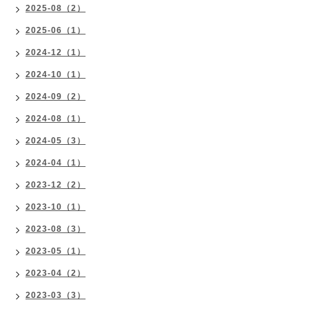
2025-08（2）
2025-06（1）
2024-12（1）
2024-10（1）
2024-09（2）
2024-08（1）
2024-05（3）
2024-04（1）
2023-12（2）
2023-10（1）
2023-08（3）
2023-05（1）
2023-04（2）
2023-03（3）