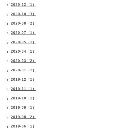
2020-12（1）
2020-10（3）
2020-08（2）
2020-07（1）
2020-05（1）
2020-04（1）
2020-03（2）
2020-01（1）
2019-12（1）
2019-11（1）
2019-10（1）
2019-09（1）
2019-08（2）
2019-06（1）