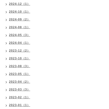
2024-12（1）
2024-10（1）
2024-09（2）
2024-08（1）
2024-05（3）
2024-04（1）
2023-12（2）
2023-10（1）
2023-08（3）
2023-05（1）
2023-04（2）
2023-03（3）
2023-02（1）
2023-01（1）