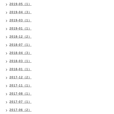
2019-05（1）
2019-04（3）
2019-03（1）
2019-01（1）
2018-12（2）
2018-07（1）
2018-04（3）
2018-03（1）
2018-01（1）
2017-12（2）
2017-11（1）
2017-08（1）
2017-07（1）
2017-06（2）