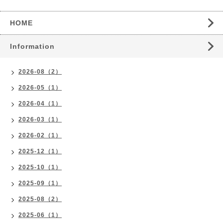
HOME
Information
2026-08（2）
2026-05（1）
2026-04（1）
2026-03（1）
2026-02（1）
2025-12（1）
2025-10（1）
2025-09（1）
2025-08（2）
2025-06（1）