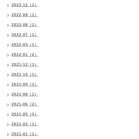
2022-12（1）
2022-09（1）
2022-08（1）
2022-07（1）
2022-04（1）
2022-01（2）
2021-12（1）
2021-10（1）
2021-09（1）
2021-08（1）
2021-06（2）
2021-05（3）
2021-02（1）
2021-01（1）