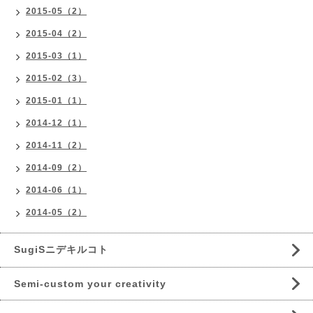
2015-05（2）
2015-04（2）
2015-03（1）
2015-02（3）
2015-01（1）
2014-12（1）
2014-11（2）
2014-09（2）
2014-06（1）
2014-05（2）
SugiSニデキルコト
Semi-custom your creativity