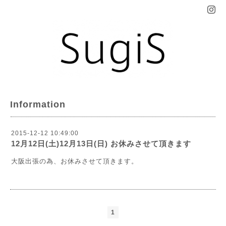
Information
2015-12-12 10:49:00
12月12日(土)12月13日(日) お休みさせて頂きます
大阪出張の為、お休みさせて頂きます。
1