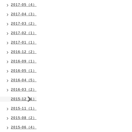
2017-05（4）
2017-04（3）
2017-03（2）
2017-02（1）
2017-01（1）
2016-12（2）
2016-09（1）
2016-05（1）
2016-04（5）
2016-03（2）
2015-12（1）
2015-11（1）
2015-08（2）
2015-06（4）