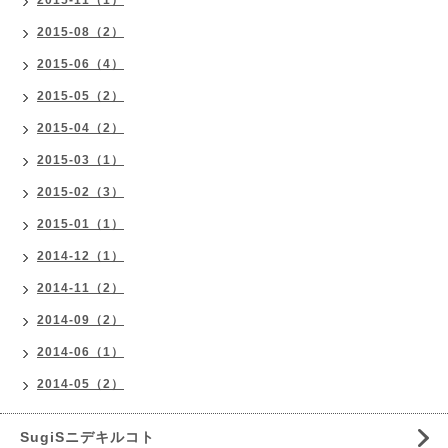
2015-11（1）
2015-08（2）
2015-06（4）
2015-05（2）
2015-04（2）
2015-03（1）
2015-02（3）
2015-01（1）
2014-12（1）
2014-11（2）
2014-09（2）
2014-06（1）
2014-05（2）
SugiSニデキルコト