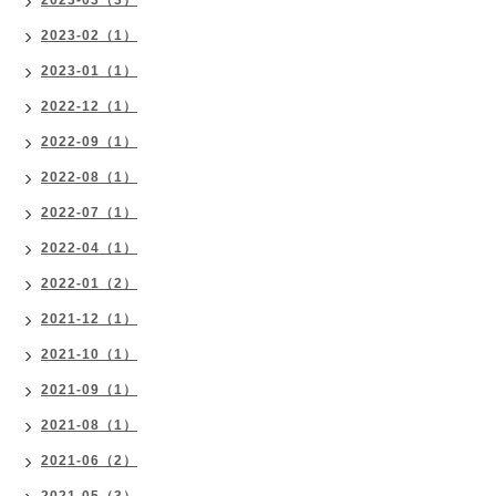
2023-03（3）
2023-02（1）
2023-01（1）
2022-12（1）
2022-09（1）
2022-08（1）
2022-07（1）
2022-04（1）
2022-01（2）
2021-12（1）
2021-10（1）
2021-09（1）
2021-08（1）
2021-06（2）