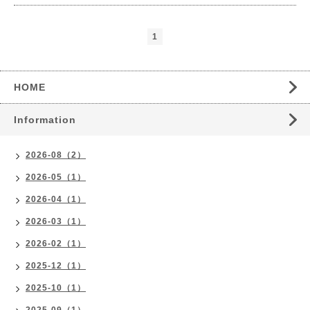
1
HOME
Information
2026-08（2）
2026-05（1）
2026-04（1）
2026-03（1）
2026-02（1）
2025-12（1）
2025-10（1）