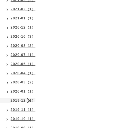
2021-05（3）
2021-02（1）
2021-01（1）
2020-12（1）
2020-10（3）
2020-08（2）
2020-07（1）
2020-05（1）
2020-04（1）
2020-03（2）
2020-01（1）
2019-12（1）
2019-11（1）
2019-10（1）