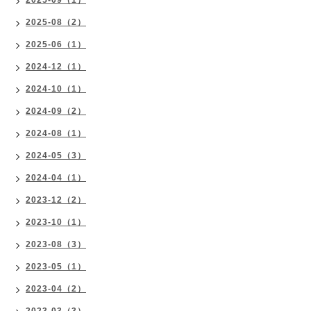
2025-09（1）
2025-08（2）
2025-06（1）
2024-12（1）
2024-10（1）
2024-09（2）
2024-08（1）
2024-05（3）
2024-04（1）
2023-12（2）
2023-10（1）
2023-08（3）
2023-05（1）
2023-04（2）