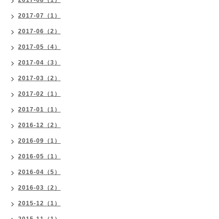
2017-08（1）
2017-07（1）
2017-06（2）
2017-05（4）
2017-04（3）
2017-03（2）
2017-02（1）
2017-01（1）
2016-12（2）
2016-09（1）
2016-05（1）
2016-04（5）
2016-03（2）
2015-12（1）