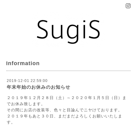
Information
2019-12-01 22:59:00
年末年始のお休みのお知らせ
２０１９年１２月２８日（土）～２０２０年１月５日（日）ま
でお休み致します。
その間にお店の改装等、色々と目論んでニヤけております。
２０１９年もあと３０日、まだまだよろしくお願いいたしま
す。