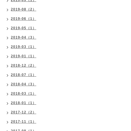
2019-09（1）
2019-08（2）
2019-06（1）
2019-05（1）
2019-04（3）
2019-03（1）
2019-01（1）
2018-12（2）
2018-07（1）
2018-04（3）
2018-03（1）
2018-01（1）
2017-12（2）
2017-11（1）