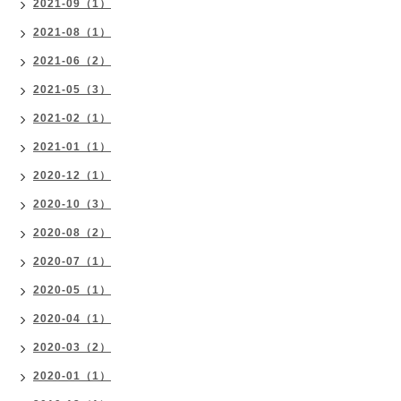
2021-09（1）
2021-08（1）
2021-06（2）
2021-05（3）
2021-02（1）
2021-01（1）
2020-12（1）
2020-10（3）
2020-08（2）
2020-07（1）
2020-05（1）
2020-04（1）
2020-03（2）
2020-01（1）