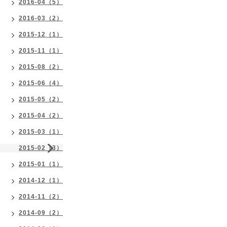
2016-04（5）
2016-03（2）
2015-12（1）
2015-11（1）
2015-08（2）
2015-06（4）
2015-05（2）
2015-04（2）
2015-03（1）
2015-02（3）
2015-01（1）
2014-12（1）
2014-11（2）
2014-09（2）