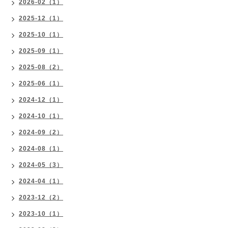
2026-02（1）
2025-12（1）
2025-10（1）
2025-09（1）
2025-08（2）
2025-06（1）
2024-12（1）
2024-10（1）
2024-09（2）
2024-08（1）
2024-05（3）
2024-04（1）
2023-12（2）
2023-10（1）