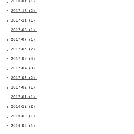
2018-01（1）
2017-12（2）
2017-11（1）
2017-08（1）
2017-07（1）
2017-06（2）
2017-05（4）
2017-04（3）
2017-03（2）
2017-02（1）
2017-01（1）
2016-12（2）
2016-09（1）
2016-05（1）