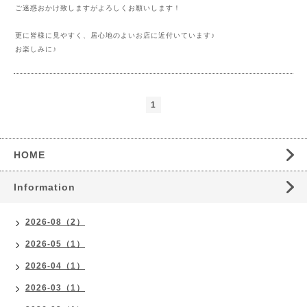
ご迷惑おかけ致しますがよろしくお願いします！
更に皆様に見やすく、居心地のよいお店に近付いています♪
お楽しみに♪
1
HOME
Information
2026-08（2）
2026-05（1）
2026-04（1）
2026-03（1）