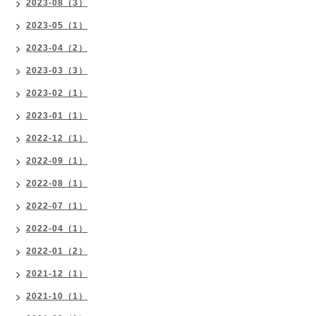
2023-08（3）
2023-05（1）
2023-04（2）
2023-03（3）
2023-02（1）
2023-01（1）
2022-12（1）
2022-09（1）
2022-08（1）
2022-07（1）
2022-04（1）
2022-01（2）
2021-12（1）
2021-10（1）