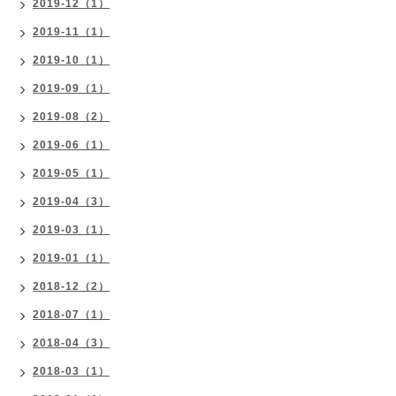
2019-12（1）
2019-11（1）
2019-10（1）
2019-09（1）
2019-08（2）
2019-06（1）
2019-05（1）
2019-04（3）
2019-03（1）
2019-01（1）
2018-12（2）
2018-07（1）
2018-04（3）
2018-03（1）