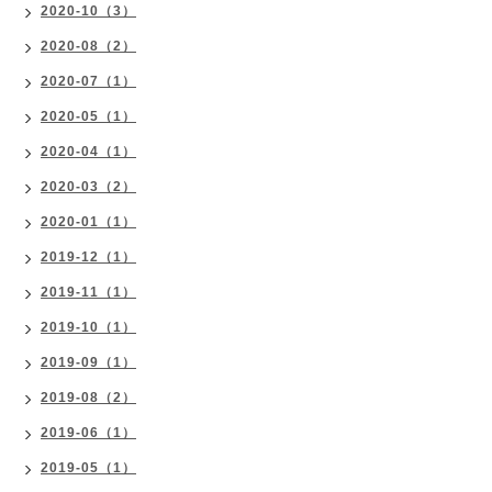
2020-10（3）
2020-08（2）
2020-07（1）
2020-05（1）
2020-04（1）
2020-03（2）
2020-01（1）
2019-12（1）
2019-11（1）
2019-10（1）
2019-09（1）
2019-08（2）
2019-06（1）
2019-05（1）