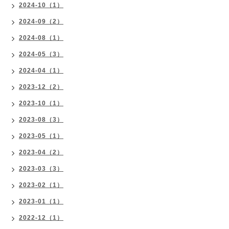
2024-10（1）
2024-09（2）
2024-08（1）
2024-05（3）
2024-04（1）
2023-12（2）
2023-10（1）
2023-08（3）
2023-05（1）
2023-04（2）
2023-03（3）
2023-02（1）
2023-01（1）
2022-12（1）