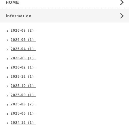
HOME
Information
2026-08（2）
2026-05（1）
2026-04（1）
2026-03（1）
2026-02（1）
2025-12（1）
2025-10（1）
2025-09（1）
2025-08（2）
2025-06（1）
2024-12（1）