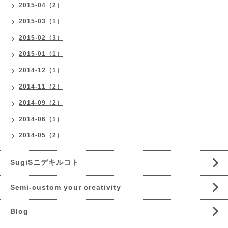
2015-04（2）
2015-03（1）
2015-02（3）
2015-01（1）
2014-12（1）
2014-11（2）
2014-09（2）
2014-06（1）
2014-05（2）
SugiSニデキルコト
Semi-custom your creativity
Blog