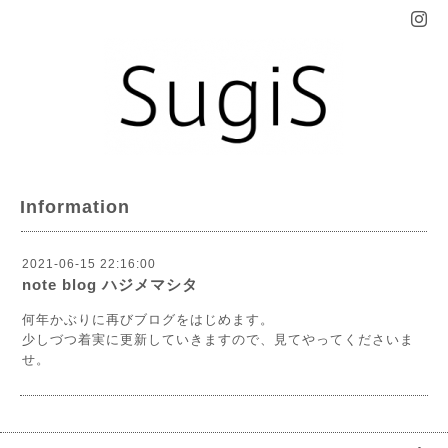
Information
2021-06-15 22:16:00
note blog ハジメマシタ
何年かぶりに再びブログをはじめます。
少しづつ着実に更新していきますので、見てやってくださいま
せ。