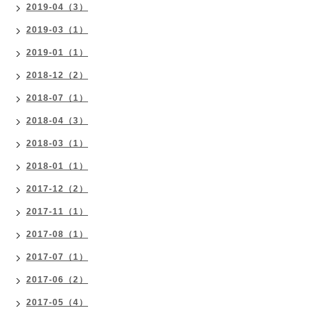
2019-04（3）
2019-03（1）
2019-01（1）
2018-12（2）
2018-07（1）
2018-04（3）
2018-03（1）
2018-01（1）
2017-12（2）
2017-11（1）
2017-08（1）
2017-07（1）
2017-06（2）
2017-05（4）