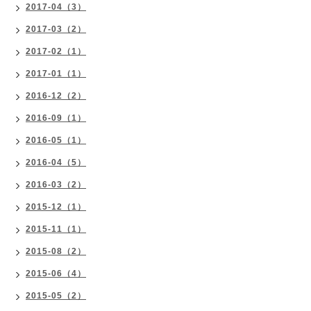
2017-04（3）
2017-03（2）
2017-02（1）
2017-01（1）
2016-12（2）
2016-09（1）
2016-05（1）
2016-04（5）
2016-03（2）
2015-12（1）
2015-11（1）
2015-08（2）
2015-06（4）
2015-05（2）