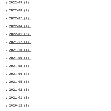
2022-09（1）
2022-08（1）
2022-07（1）
2022-04（1）
2022-01（2）
2021-12（1）
2021-10（1）
2021-09（1）
2021-08（1）
2021-06（2）
2021-05（3）
2021-02（1）
2021-01（1）
2020-12（1）