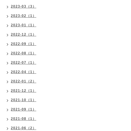
2023-03（3）
2023-02（1）
2023-01（1）
2022-12（1）
2022-09（1）
2022-08（1）
2022-07（1）
2022-04（1）
2022-01（2）
2021-12（1）
2021-10（1）
2021-09（1）
2021-08（1）
2021-06（2）