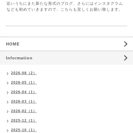
近いうちにまた新たな形式のブログ、さらにはインスタグラム
なども初めていきますので、こちらも宜しくお願い致します。
HOME
Information
2026-08（2）
2026-05（1）
2026-04（1）
2026-03（1）
2026-02（1）
2025-12（1）
2025-10（1）