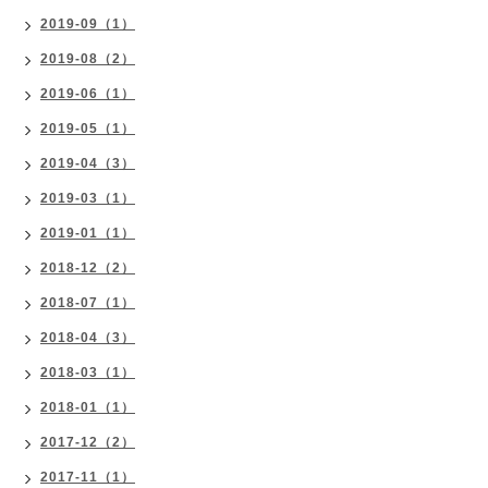
2019-09（1）
2019-08（2）
2019-06（1）
2019-05（1）
2019-04（3）
2019-03（1）
2019-01（1）
2018-12（2）
2018-07（1）
2018-04（3）
2018-03（1）
2018-01（1）
2017-12（2）
2017-11（1）