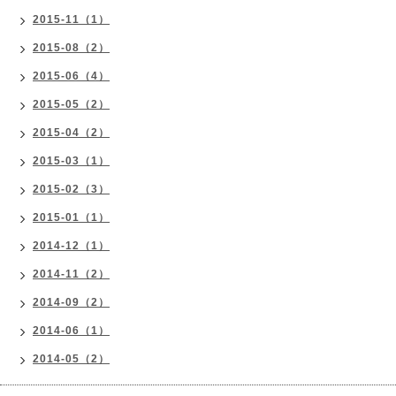
2015-11（1）
2015-08（2）
2015-06（4）
2015-05（2）
2015-04（2）
2015-03（1）
2015-02（3）
2015-01（1）
2014-12（1）
2014-11（2）
2014-09（2）
2014-06（1）
2014-05（2）