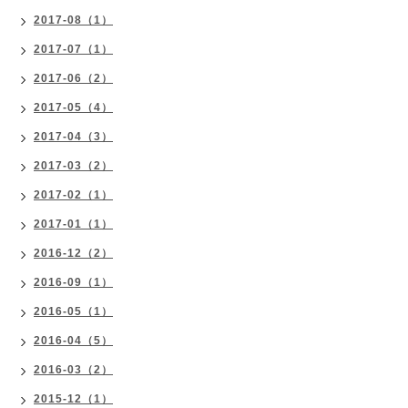
2017-08（1）
2017-07（1）
2017-06（2）
2017-05（4）
2017-04（3）
2017-03（2）
2017-02（1）
2017-01（1）
2016-12（2）
2016-09（1）
2016-05（1）
2016-04（5）
2016-03（2）
2015-12（1）