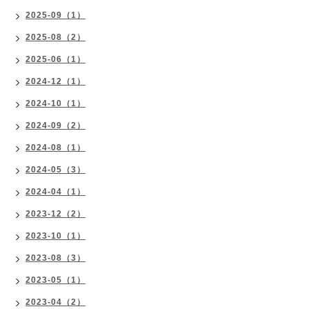
2025-09（1）
2025-08（2）
2025-06（1）
2024-12（1）
2024-10（1）
2024-09（2）
2024-08（1）
2024-05（3）
2024-04（1）
2023-12（2）
2023-10（1）
2023-08（3）
2023-05（1）
2023-04（2）