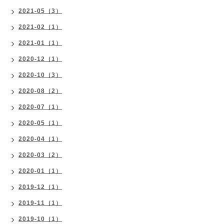
2021-05（3）
2021-02（1）
2021-01（1）
2020-12（1）
2020-10（3）
2020-08（2）
2020-07（1）
2020-05（1）
2020-04（1）
2020-03（2）
2020-01（1）
2019-12（1）
2019-11（1）
2019-10（1）