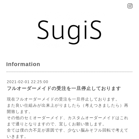
Information
2021-02-01 22:25:00
フルオーダーメイドの受注を一旦停止しております
現在フルオーダーメイドの受注を一旦停止しております。
また良い仕組みが出来上がりましたら（考えつきましたら）再
開致します。
その他のセミオーダーメイド、カスタムオーダーメイドはこれ
まで通りとなりますので、宜しくお願い致します。
全ては僕の力不足が原因です、少ない脳みそフル回転で考えて
いきます。