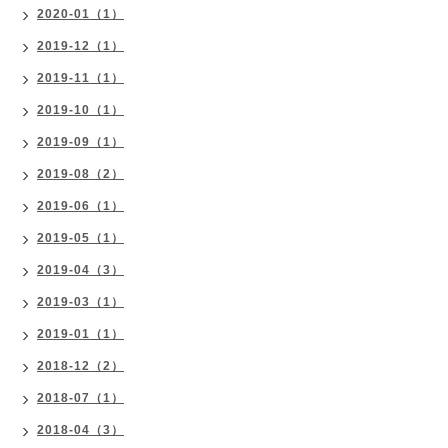
2020-01（1）
2019-12（1）
2019-11（1）
2019-10（1）
2019-09（1）
2019-08（2）
2019-06（1）
2019-05（1）
2019-04（3）
2019-03（1）
2019-01（1）
2018-12（2）
2018-07（1）
2018-04（3）