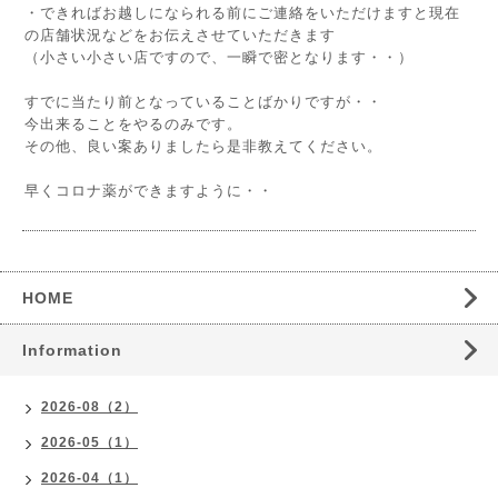
・できればお越しになられる前にご連絡をいただけますと現在
の店舗状況などをお伝えさせていただきます
（小さい小さい店ですので、一瞬で密となります・・）
すでに当たり前となっていることばかりですが・・
今出来ることをやるのみです。
その他、良い案ありましたら是非教えてください。
早くコロナ薬ができますように・・
HOME
Information
2026-08（2）
2026-05（1）
2026-04（1）