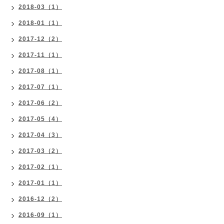
2018-03（1）
2018-01（1）
2017-12（2）
2017-11（1）
2017-08（1）
2017-07（1）
2017-06（2）
2017-05（4）
2017-04（3）
2017-03（2）
2017-02（1）
2017-01（1）
2016-12（2）
2016-09（1）