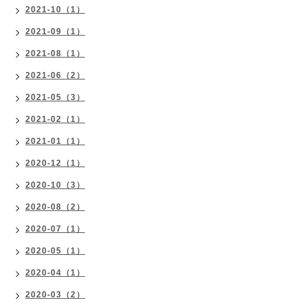
2021-10（1）
2021-09（1）
2021-08（1）
2021-06（2）
2021-05（3）
2021-02（1）
2021-01（1）
2020-12（1）
2020-10（3）
2020-08（2）
2020-07（1）
2020-05（1）
2020-04（1）
2020-03（2）