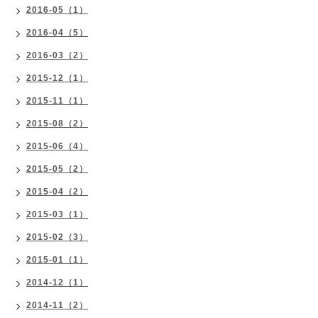
2016-05（1）
2016-04（5）
2016-03（2）
2015-12（1）
2015-11（1）
2015-08（2）
2015-06（4）
2015-05（2）
2015-04（2）
2015-03（1）
2015-02（3）
2015-01（1）
2014-12（1）
2014-11（2）