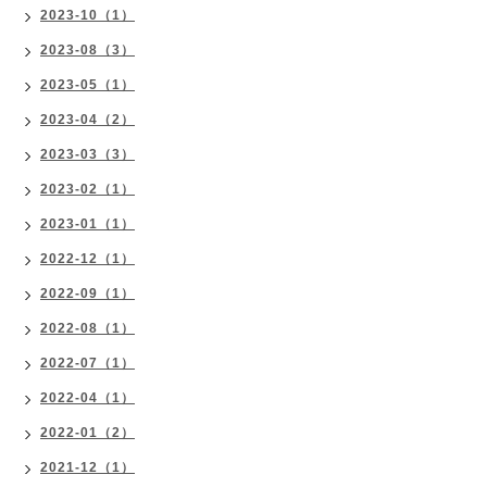
2023-10（1）
2023-08（3）
2023-05（1）
2023-04（2）
2023-03（3）
2023-02（1）
2023-01（1）
2022-12（1）
2022-09（1）
2022-08（1）
2022-07（1）
2022-04（1）
2022-01（2）
2021-12（1）