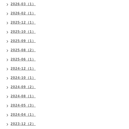
2026-03（1）
2026-02（1）
2025-12（1）
2025-10（1）
2025-09（1）
2025-08（2）
2025-06（1）
2024-12（1）
2024-10（1）
2024-09（2）
2024-08（1）
2024-05（3）
2024-04（1）
2023-12（2）