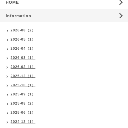
HOME
Information
2026-08（2）
2026-05（1）
2026-04（1）
2026-03（1）
2026-02（1）
2025-12（1）
2025-10（1）
2025-09（1）
2025-08（2）
2025-06（1）
2024-12（1）