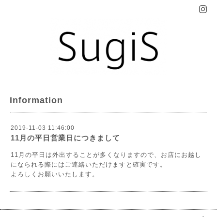
Information
2019-11-03 11:46:00
11月の平日営業日につきまして
11月の平日は外出することが多くなりますので、お店にお越し
になられる際にはご連絡いただけますと確実です。
よろしくお願いいたします。