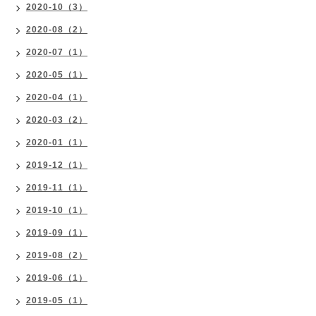
2020-10（3）
2020-08（2）
2020-07（1）
2020-05（1）
2020-04（1）
2020-03（2）
2020-01（1）
2019-12（1）
2019-11（1）
2019-10（1）
2019-09（1）
2019-08（2）
2019-06（1）
2019-05（1）