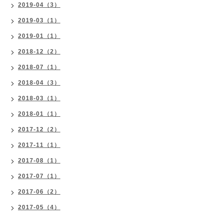
2019-04（3）
2019-03（1）
2019-01（1）
2018-12（2）
2018-07（1）
2018-04（3）
2018-03（1）
2018-01（1）
2017-12（2）
2017-11（1）
2017-08（1）
2017-07（1）
2017-06（2）
2017-05（4）