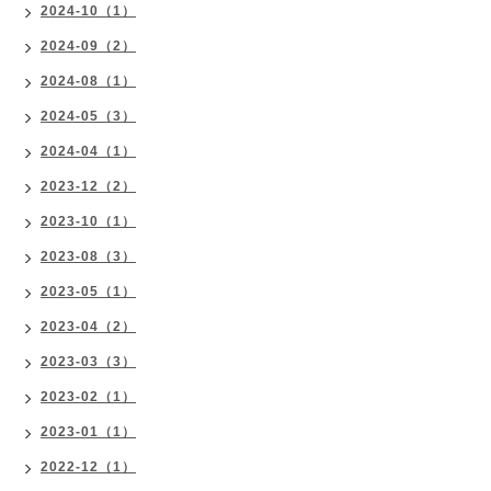
2024-10（1）
2024-09（2）
2024-08（1）
2024-05（3）
2024-04（1）
2023-12（2）
2023-10（1）
2023-08（3）
2023-05（1）
2023-04（2）
2023-03（3）
2023-02（1）
2023-01（1）
2022-12（1）