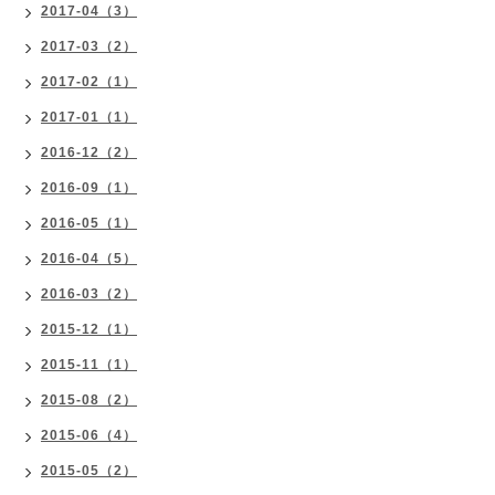
2017-04（3）
2017-03（2）
2017-02（1）
2017-01（1）
2016-12（2）
2016-09（1）
2016-05（1）
2016-04（5）
2016-03（2）
2015-12（1）
2015-11（1）
2015-08（2）
2015-06（4）
2015-05（2）