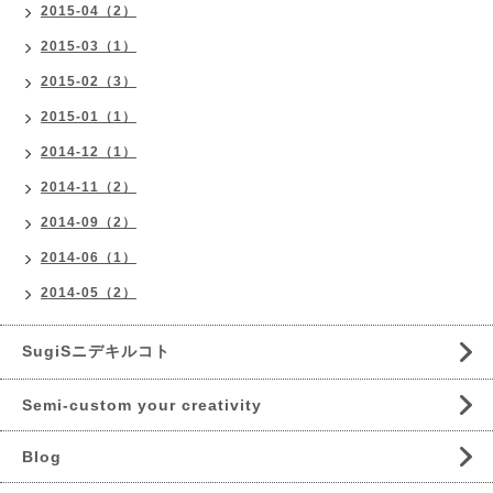
2015-04（2）
2015-03（1）
2015-02（3）
2015-01（1）
2014-12（1）
2014-11（2）
2014-09（2）
2014-06（1）
2014-05（2）
SugiSニデキルコト
Semi-custom your creativity
Blog