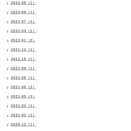
2022-09（1）
2022-08（1）
2022-07（1）
2022-04（1）
2022-01（2）
2021-12（1）
2021-10（1）
2021-09（1）
2021-08（1）
2021-06（2）
2021-05（3）
2021-02（1）
2021-01（1）
2020-12（1）