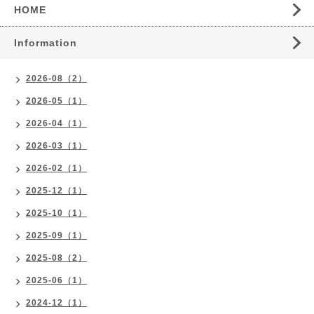
HOME
Information
2026-08（2）
2026-05（1）
2026-04（1）
2026-03（1）
2026-02（1）
2025-12（1）
2025-10（1）
2025-09（1）
2025-08（2）
2025-06（1）
2024-12（1）