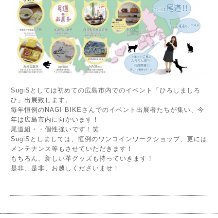
SugiSとしては初めての広島市内でのイベント「ひろしましろ
ひ」出展致します。
毎年恒例のNAGI BIKEさんでのイベント出展者たちが集い、今
年は広島市内に向かいます！
尾道組・・個性強いです！笑
SugiSとしましては、恒例のワンコインワークショップ、更には
メンテナンス等もさせていただきます！
もちろん、新しい革グッズも持っていきます！
是非、是非、お越しくださいませ！