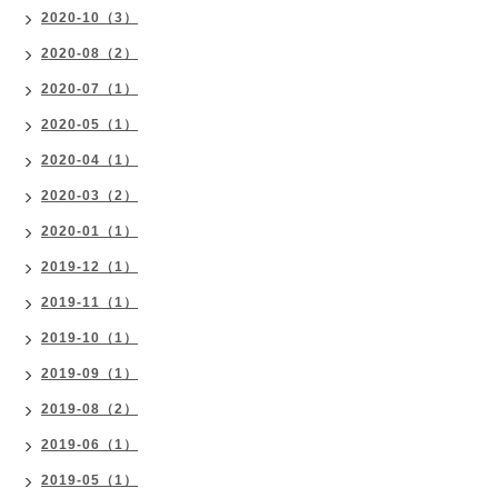
2020-10（3）
2020-08（2）
2020-07（1）
2020-05（1）
2020-04（1）
2020-03（2）
2020-01（1）
2019-12（1）
2019-11（1）
2019-10（1）
2019-09（1）
2019-08（2）
2019-06（1）
2019-05（1）