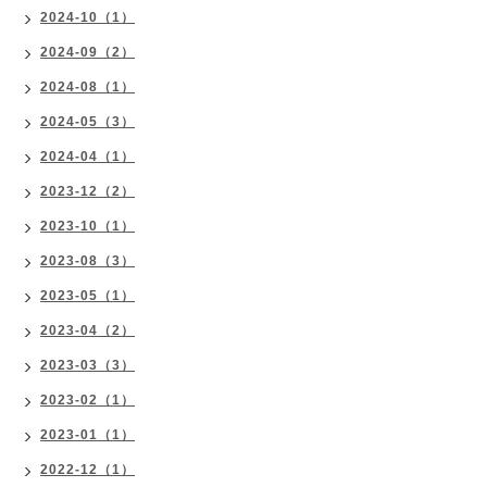
2024-10（1）
2024-09（2）
2024-08（1）
2024-05（3）
2024-04（1）
2023-12（2）
2023-10（1）
2023-08（3）
2023-05（1）
2023-04（2）
2023-03（3）
2023-02（1）
2023-01（1）
2022-12（1）