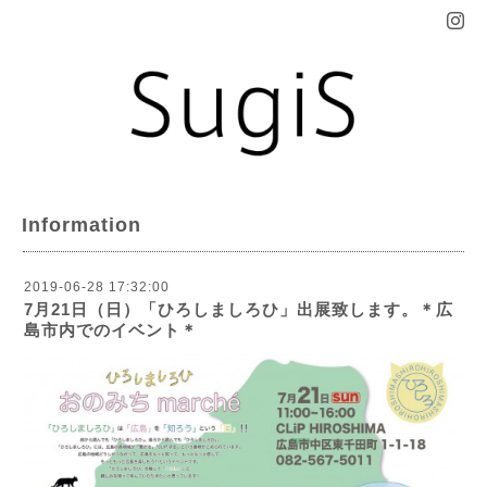
Information
2019-06-28 17:32:00
7月21日（日）「ひろしましろひ」出展致します。＊広
島市内でのイベント＊