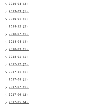
2019-04（3）
2019-03（1）
2019-01（1）
2018-12（2）
2018-07（1）
2018-04（3）
2018-03（1）
2018-01（1）
2017-12（2）
2017-11（1）
2017-08（1）
2017-07（1）
2017-06（2）
2017-05（4）