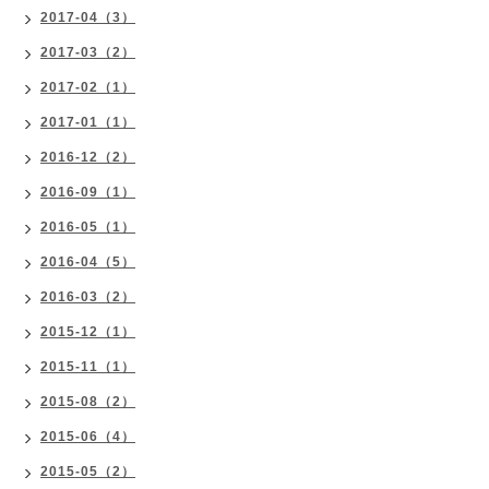
2017-04（3）
2017-03（2）
2017-02（1）
2017-01（1）
2016-12（2）
2016-09（1）
2016-05（1）
2016-04（5）
2016-03（2）
2015-12（1）
2015-11（1）
2015-08（2）
2015-06（4）
2015-05（2）