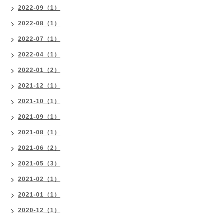
2022-09（1）
2022-08（1）
2022-07（1）
2022-04（1）
2022-01（2）
2021-12（1）
2021-10（1）
2021-09（1）
2021-08（1）
2021-06（2）
2021-05（3）
2021-02（1）
2021-01（1）
2020-12（1）