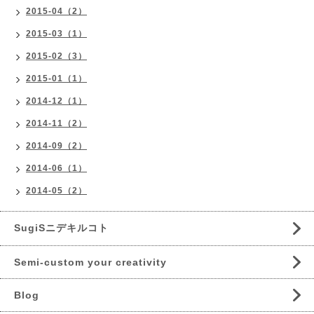
2015-04（2）
2015-03（1）
2015-02（3）
2015-01（1）
2014-12（1）
2014-11（2）
2014-09（2）
2014-06（1）
2014-05（2）
SugiSニデキルコト
Semi-custom your creativity
Blog