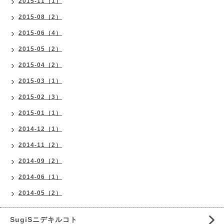
2015-11（1）
2015-08（2）
2015-06（4）
2015-05（2）
2015-04（2）
2015-03（1）
2015-02（3）
2015-01（1）
2014-12（1）
2014-11（2）
2014-09（2）
2014-06（1）
2014-05（2）
SugiSニデキルコト