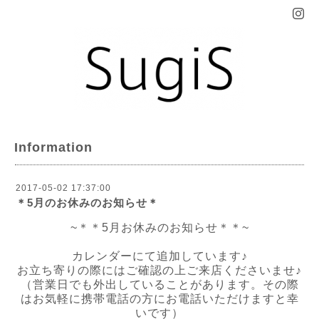
Information
2017-05-02 17:37:00
＊5月のお休みのお知らせ＊
~＊＊5月お休みのお知らせ＊＊~
カレンダーにて追加しています♪
お立ち寄りの際にはご確認の上ご来店くださいませ♪
（営業日でも外出していることがあります。その際
はお気軽に携帯電話の方にお電話いただけますと幸
いです）