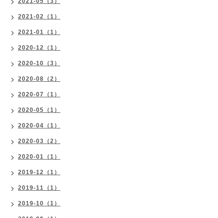
2021-05（3）
2021-02（1）
2021-01（1）
2020-12（1）
2020-10（3）
2020-08（2）
2020-07（1）
2020-05（1）
2020-04（1）
2020-03（2）
2020-01（1）
2019-12（1）
2019-11（1）
2019-10（1）