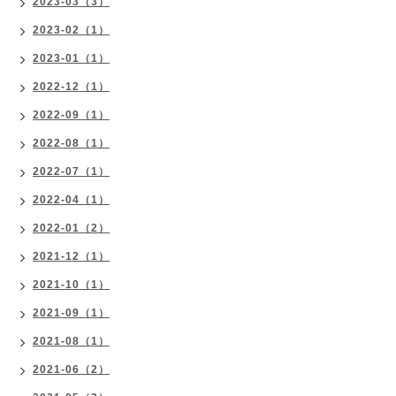
2023-03（3）
2023-02（1）
2023-01（1）
2022-12（1）
2022-09（1）
2022-08（1）
2022-07（1）
2022-04（1）
2022-01（2）
2021-12（1）
2021-10（1）
2021-09（1）
2021-08（1）
2021-06（2）