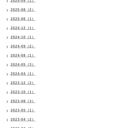
2025-09（1）
2025-08（2）
2025-06（1）
2024-12（1）
2024-10（1）
2024-09（2）
2024-08（1）
2024-05（3）
2024-04（1）
2023-12（2）
2023-10（1）
2023-08（3）
2023-05（1）
2023-04（2）