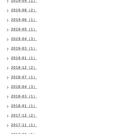
2019-09（1）
2019-08（2）
2019-06（1）
2019-05（1）
2019-04（3）
2019-03（1）
2019-01（1）
2018-12（2）
2018-07（1）
2018-04（3）
2018-03（1）
2018-01（1）
2017-12（2）
2017-11（1）