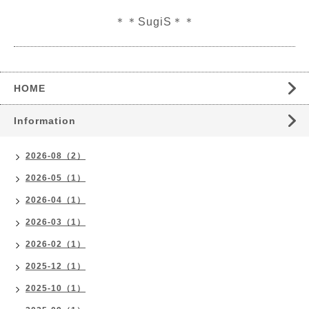
＊＊SugiS＊＊
HOME
Information
2026-08（2）
2026-05（1）
2026-04（1）
2026-03（1）
2026-02（1）
2025-12（1）
2025-10（1）