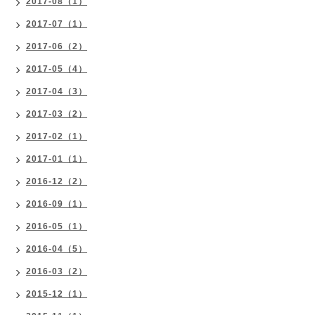
2017-08（1）
2017-07（1）
2017-06（2）
2017-05（4）
2017-04（3）
2017-03（2）
2017-02（1）
2017-01（1）
2016-12（2）
2016-09（1）
2016-05（1）
2016-04（5）
2016-03（2）
2015-12（1）