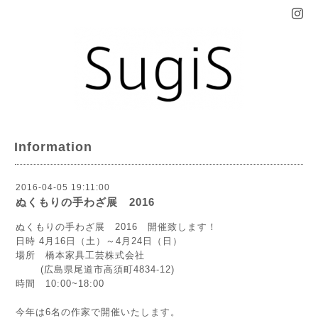
Information
2016-04-05 19:11:00
ぬくもりの手わざ展 2016
ぬくもりの手わざ展 2016 開催致します！
日時 4月16日（土）～4月24日（日）
場所 橋本家具工芸株式会社
(広島県尾道市高須町4834-12)
時間 10:00~18:00
今年は6名の作家で開催いたします。