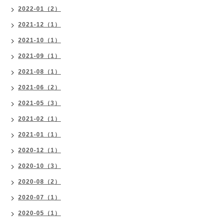
2022-01（2）
2021-12（1）
2021-10（1）
2021-09（1）
2021-08（1）
2021-06（2）
2021-05（3）
2021-02（1）
2021-01（1）
2020-12（1）
2020-10（3）
2020-08（2）
2020-07（1）
2020-05（1）