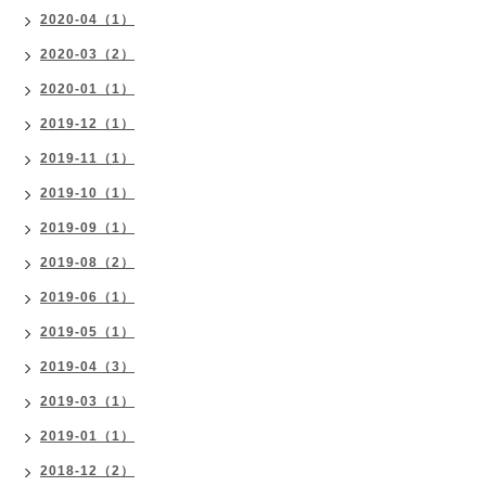
2020-04（1）
2020-03（2）
2020-01（1）
2019-12（1）
2019-11（1）
2019-10（1）
2019-09（1）
2019-08（2）
2019-06（1）
2019-05（1）
2019-04（3）
2019-03（1）
2019-01（1）
2018-12（2）