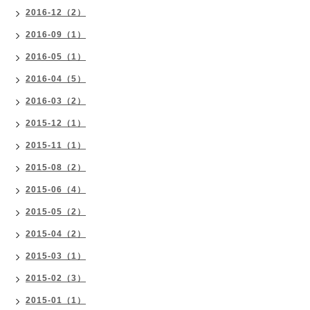
2016-12（2）
2016-09（1）
2016-05（1）
2016-04（5）
2016-03（2）
2015-12（1）
2015-11（1）
2015-08（2）
2015-06（4）
2015-05（2）
2015-04（2）
2015-03（1）
2015-02（3）
2015-01（1）