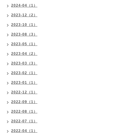
2024-04（1）
2023-12（2）
2023-10（1）
2023-08（3）
2023-05（1）
2023-04（2）
2023-03（3）
2023-02（1）
2023-01（1）
2022-12（1）
2022-09（1）
2022-08（1）
2022-07（1）
2022-04（1）