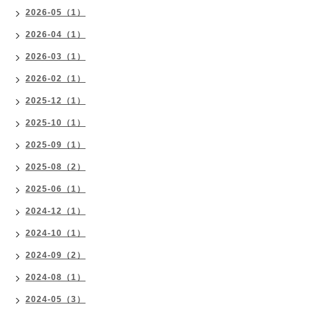
2026-05（1）
2026-04（1）
2026-03（1）
2026-02（1）
2025-12（1）
2025-10（1）
2025-09（1）
2025-08（2）
2025-06（1）
2024-12（1）
2024-10（1）
2024-09（2）
2024-08（1）
2024-05（3）