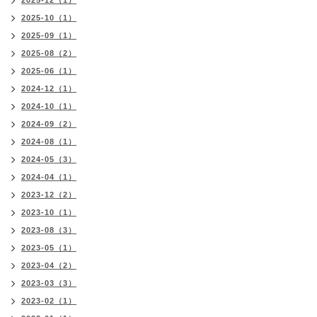
2025-12（1）
2025-10（1）
2025-09（1）
2025-08（2）
2025-06（1）
2024-12（1）
2024-10（1）
2024-09（2）
2024-08（1）
2024-05（3）
2024-04（1）
2023-12（2）
2023-10（1）
2023-08（3）
2023-05（1）
2023-04（2）
2023-03（3）
2023-02（1）