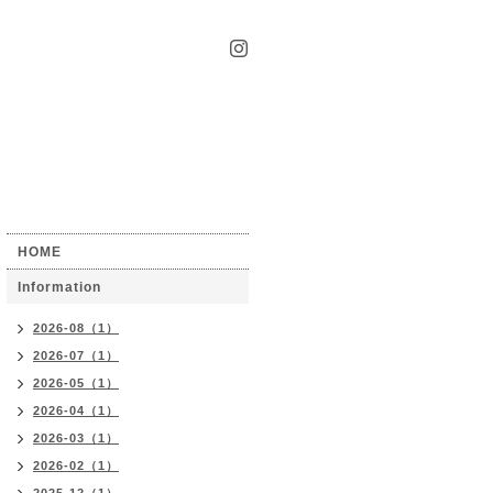
HOME
Information
2026-08（1）
2026-07（1）
2026-05（1）
2026-04（1）
2026-03（1）
2026-02（1）