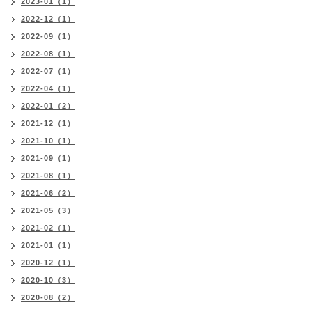
2023-01（1）
2022-12（1）
2022-09（1）
2022-08（1）
2022-07（1）
2022-04（1）
2022-01（2）
2021-12（1）
2021-10（1）
2021-09（1）
2021-08（1）
2021-06（2）
2021-05（3）
2021-02（1）
2021-01（1）
2020-12（1）
2020-10（3）
2020-08（2）