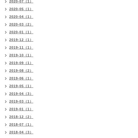
2020-07（1）
2020-05（1）
2020-04（1）
2020-03（2）
2020-01（1）
2019-12（1）
2019-11（1）
2019-10（1）
2019-09（1）
2019-08（2）
2019-06（1）
2019-05（1）
2019-04（3）
2019-03（1）
2019-01（1）
2018-12（2）
2018-07（1）
2018-04（3）