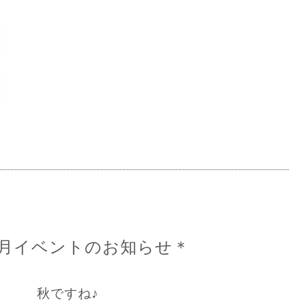
月イベントのお知らせ＊
秋ですね♪