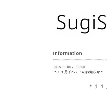
Information
2015-11-08 20:30:00
＊１１月イベントのお知らせ＊
＊１１