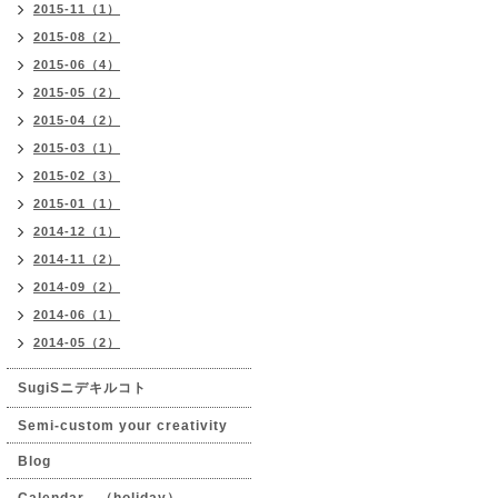
2015-11（1）
2015-08（2）
2015-06（4）
2015-05（2）
2015-04（2）
2015-03（1）
2015-02（3）
2015-01（1）
2014-12（1）
2014-11（2）
2014-09（2）
2014-06（1）
2014-05（2）
SugiSニデキルコト
Semi-custom your creativity
Blog