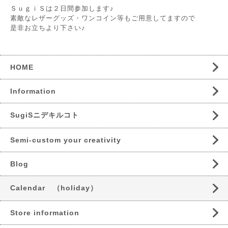
ＳｕｇｉＳは２日間参加します♪
素敵なレザーグッズ・ワンコイン等もご用意してますので
是非お立ちより下さい♪
HOME
Information
SugiSニデキルコト
Semi-custom your creativity
Blog
Calendar （holiday）
Store information