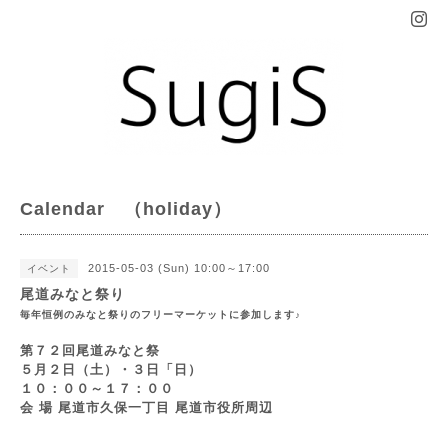
Calendar （holiday）
2015-05-03 (Sun) 10:00～17:00
イベント
尾道みなと祭り
毎年恒例のみなと祭りのフリーマーケットに参加します♪
第７２回尾道みなと祭
５月２日（土）・３日「日）
１０：００～１７：００
会 場 尾道市久保一丁目 尾道市役所周辺