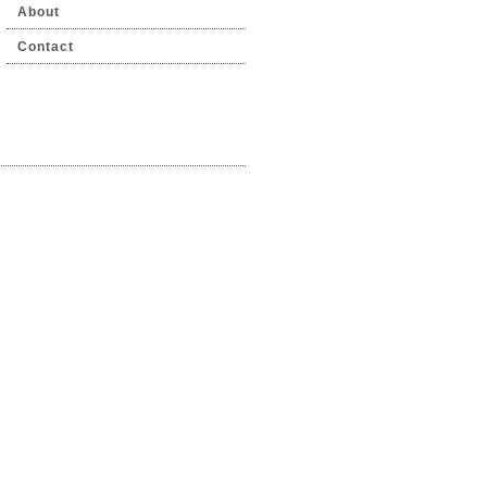
About
Contact