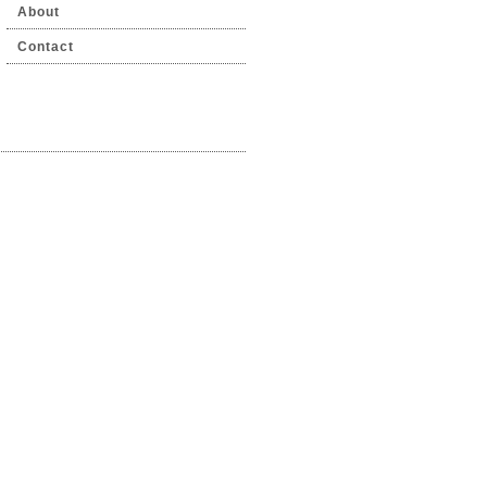
About
Contact