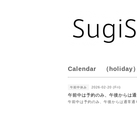
Calendar （holiday
2026-02-20 (Fri)
午前中休み
午前中は予約のみ、午後からは通
午前中は予約のみ、午後からは通常通