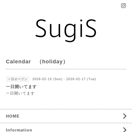
Calendar （holiday）
2026-02-15 (Sun) - 2026-02-17 (Tue)
一日オープン
一日開いてます
一日開いてます
HOME
Information