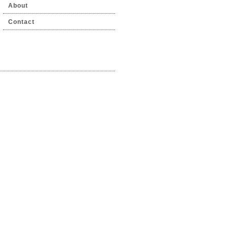
About
Contact