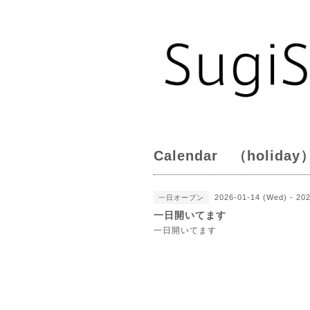
Calendar （holiday
2026-01-14 (Wed) - 20
一日オープン
一日開いてます
一日開いてます