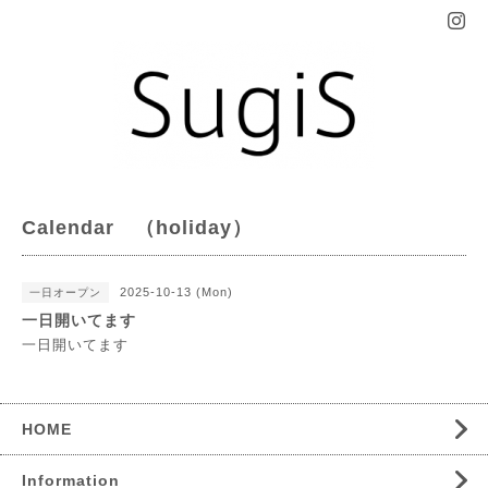
Calendar （holiday）
2025-10-13 (Mon)
一日オープン
一日開いてます
一日開いてます
HOME
Information