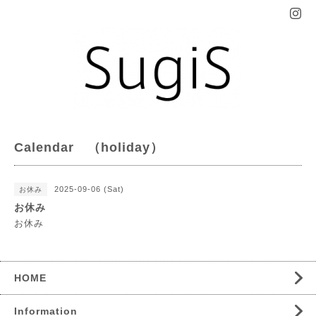
Calendar （holiday）
2025-09-06 (Sat)
お休み
お休み
お休み
HOME
Information