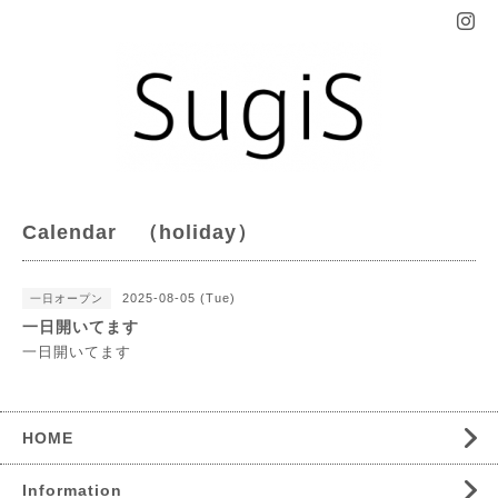
Calendar （holiday）
2025-08-05 (Tue)
一日オープン
一日開いてます
一日開いてます
HOME
Information