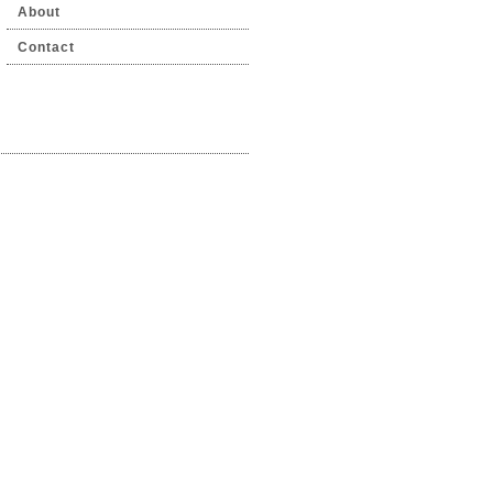
About
Contact