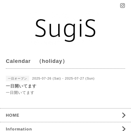
Calendar （holiday）
2025-07-26 (Sat) - 2025-07-27 (Sun)
一日オープン
一日開いてます
一日開いてます
HOME
Information