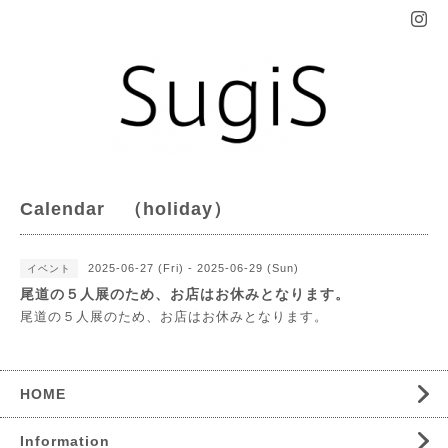
Calendar （holiday）
2025-06-27 (Fri) - 2025-06-29 (Sun)
イベント
尾道の５人展のため、お店はお休みとなります。
尾道の５人展のため、お店はお休みとなります。
HOME
Information