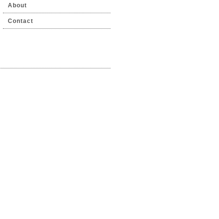
About
Contact