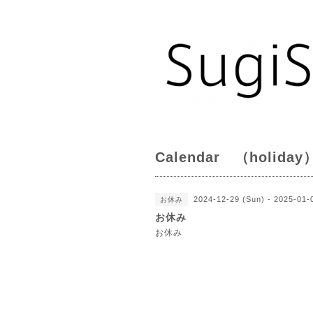
Calendar （holiday
2024-12-29 (Sun) - 2025-01-
お休み
お休み
お休み