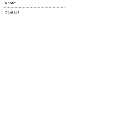
About
Contact