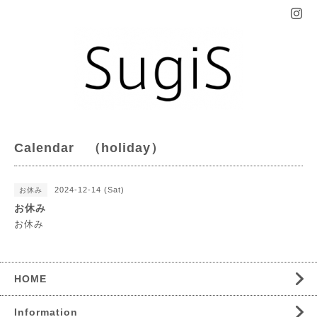
Calendar （holiday）
2024-12-14 (Sat)
お休み
お休み
お休み
HOME
Information