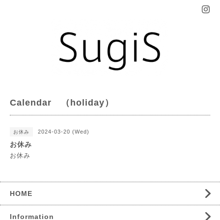
Calendar （holiday）
2024-03-20 (Wed)
お休み
お休み
お休み
HOME
Information