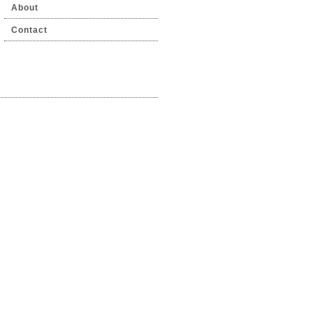
About
Contact