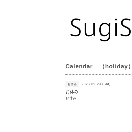
Calendar （holiday
2023-09-23 (Sat)
お休み
お休み
お休み