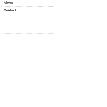
About
Contact