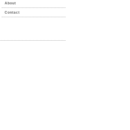
About
Contact