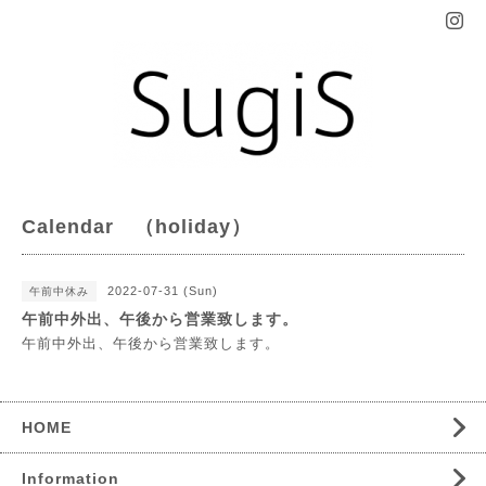
Calendar （holiday）
2022-07-31 (Sun)
午前中休み
午前中外出、午後から営業致します。
午前中外出、午後から営業致します。
HOME
Information