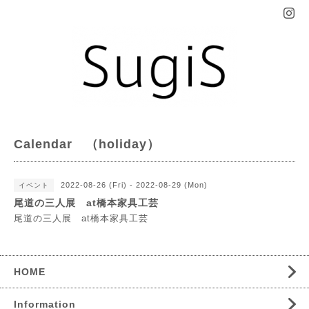
Calendar （holiday）
2022-08-26 (Fri) - 2022-08-29 (Mon)
イベント
尾道の三人展 at橋本家具工芸
尾道の三人展 at橋本家具工芸
HOME
Information