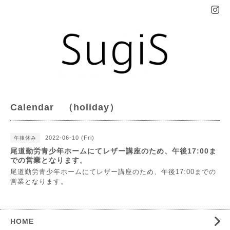
Calendar （holiday）
2022-06-10 (Fri)
午後休み
尾道勤労青少年ホームにてレザー講座のため、午後17:00ま
での営業となります。
尾道勤労青少年ホームにてレザー講座のため、午後17:00までの
営業となります。
HOME