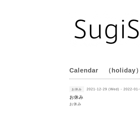
Calendar （holiday
2021-12-29 (Wed) - 2022-01-
お休み
お休み
お休み