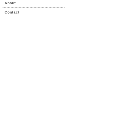
About
Contact