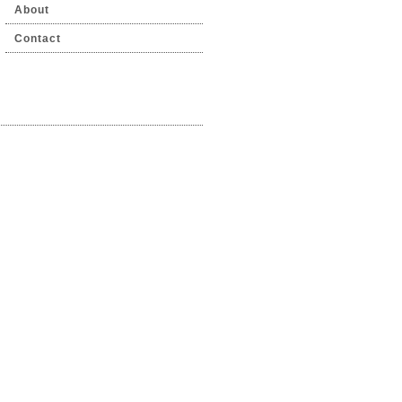
About
Contact