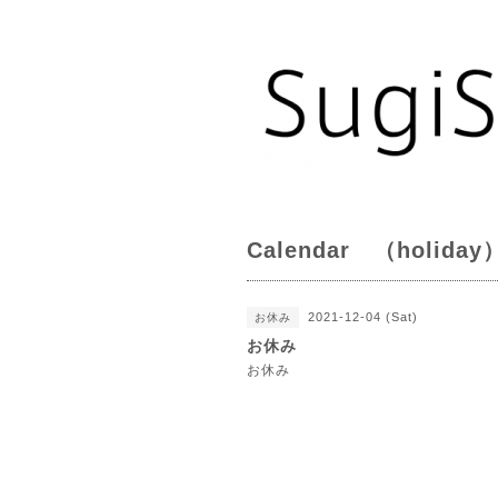
Calendar （holiday
2021-12-04 (Sat)
お休み
お休み
お休み