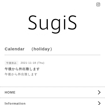
Calendar （holiday）
2021-11-18 (Thu)
午後休み
午後から外出致します
午後から外出致します
HOME
Information