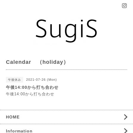
Calendar （holiday）
2021-07-26 (Mon)
午後休み
午後14:00から打ち合わせ
午後14:00から打ち合わせ
HOME
Information