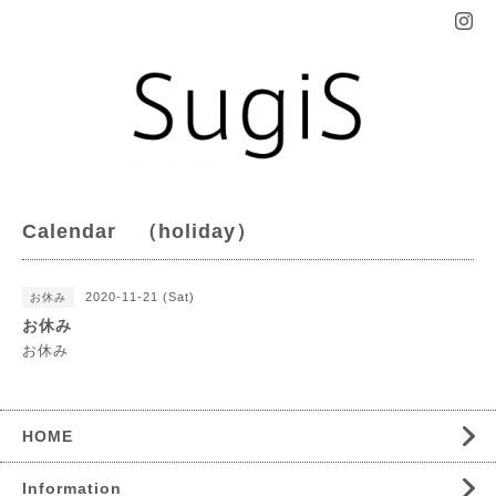
Calendar （holiday）
2020-11-21 (Sat)
お休み
お休み
お休み
HOME
Information