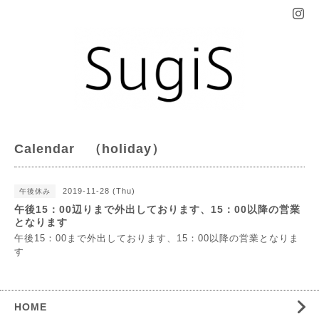
Calendar （holiday）
2019-11-28 (Thu)
午後休み
午後15：00辺りまで外出しております、15：00以降の営業
となります
午後15：00まで外出しております、15：00以降の営業となりま
す
HOME