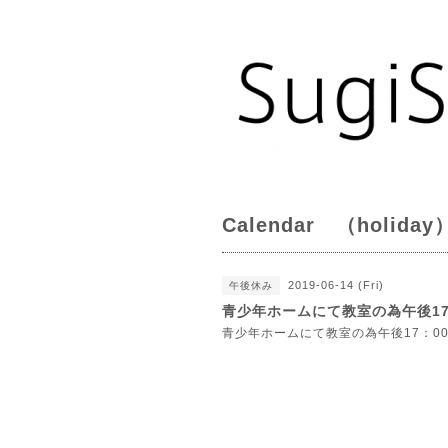
Calendar （holiday
2019-06-14 (Fri)
午後休み
青少年ホームにて教室の為午後1
青少年ホームにて教室の為午後17：0