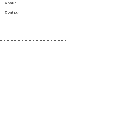
About
Contact