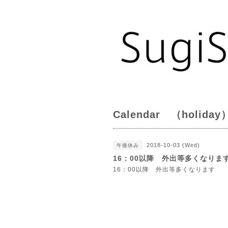
Calendar （holiday
2018-10-03 (Wed)
午後休み
16：00以降 外出等多くなりま
16：00以降 外出等多くなります