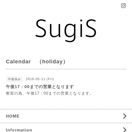
Calendar （holiday）
2018-05-11 (Fri)
午後休み
午後17：00までの営業となります
教室の為、午後17：00までの営業となります。
HOME
Information