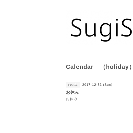
Calendar （holiday
2017-12-31 (Sun)
お休み
お休み
お休み